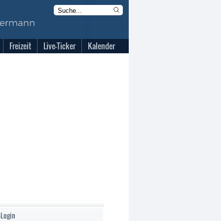
Freizeit
Live-Ticker
Kalender
-Login