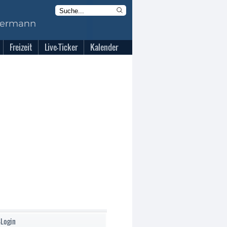
Freizeit
Live-Ticker
Kalender
-Login