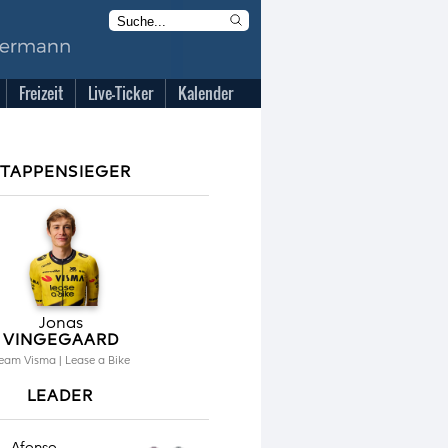
Freizeit
Live-Ticker
Kalender