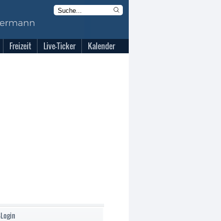
Freizeit
Live-Ticker
Kalender
-Login