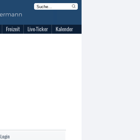
Freizeit
Live-Ticker
Kalender
-Login