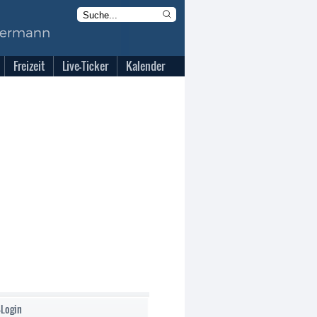
Freizeit
Live-Ticker
Kalender
-Login