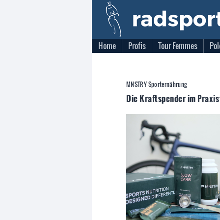
Home
Profis
Tour Femmes
Pol
MNSTRY Sporternährung
Die Kraftspender im Praxis