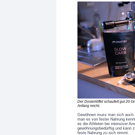
Der Dosierlöffel schaufelt gut 20 
Anfang reicht.
Gewöhnen muss man sich auch da
man es von fester Nahrung kennt 
es die Athleten bei intensiver An
gewöhnungsbedürftig und kann z
feste Nahrung zu sich nimmt.