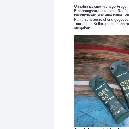
Ohnehin ist eine wichtige Frage, 
Ernährungsstrategie beim Radfahr
identifizieren: Wer eine halbe 
Fahrt nicht ausreichend gegess
Tour in den Keller gehen, kann 
ausgehen.