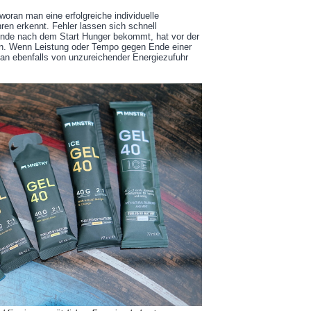
woran man eine erfolgreiche individuelle
en erkennt. Fehler lassen sich schnell
Stunde nach dem Start Hunger bekommt, hat vor der
en. Wenn Leistung oder Tempo gegen Ende einer
man ebenfalls von unzureichender Energiezufuhr