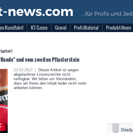
en-Rundfahrt
KT-Szene
Gravel
Profi-Material
Produkt-News
 abgehakt
"Ronde" und vom zweiten Pflasterstein
23.03.2017 |
Dieser Artikel ist wegen
abgelaufener Linzenzrechte nicht
verfügbar. Wir bitten um Verständnis,
dass wir Ihnen den Inhalt leider nicht mehr
anbieten können.
Steady