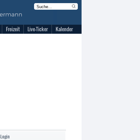
Freizeit
Live-Ticker
Kalender
-Login