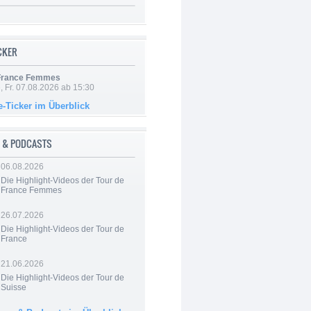
ICKER
 France Femmes
, Fr. 07.08.2026 ab 15:30
e-Ticker im Überblick
 & PODCASTS
06.08.2026
Die Highlight-Videos der Tour de
France Femmes
26.07.2026
Die Highlight-Videos der Tour de
France
21.06.2026
Die Highlight-Videos der Tour de
Suisse