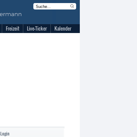
Freizeit
Live-Ticker
Kalender
-Login