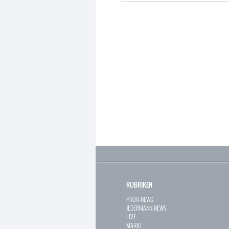
RUBRIKEN
PROFI-NEWS
JEDERMANN-NEWS
LIVE
MARKT