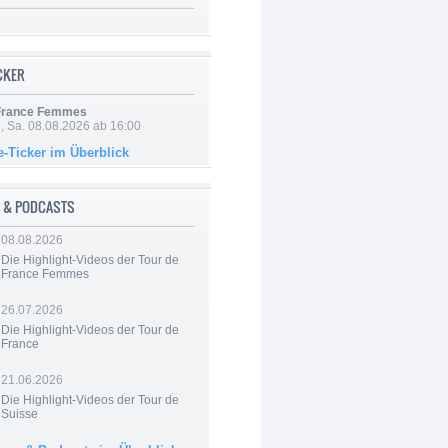
ICKER
 France Femmes
, Sa. 08.08.2026 ab 16:00
e-Ticker im Überblick
 & PODCASTS
08.08.2026
Die Highlight-Videos der Tour de
France Femmes
26.07.2026
Die Highlight-Videos der Tour de
France
21.06.2026
Die Highlight-Videos der Tour de
Suisse