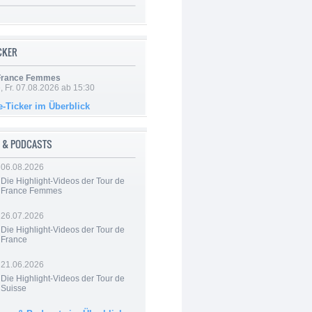
ICKER
 France Femmes
, Fr. 07.08.2026 ab 15:30
e-Ticker im Überblick
 & PODCASTS
06.08.2026
Die Highlight-Videos der Tour de
France Femmes
26.07.2026
Die Highlight-Videos der Tour de
France
21.06.2026
Die Highlight-Videos der Tour de
Suisse