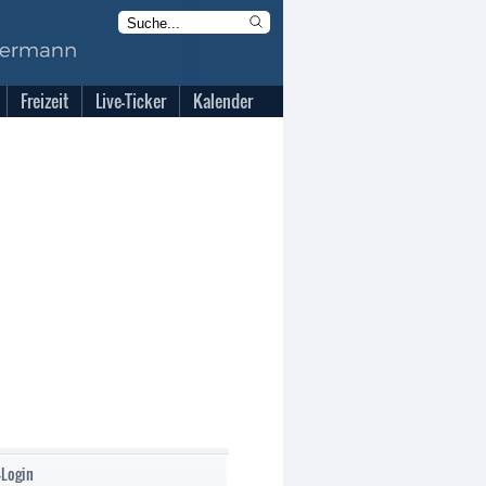
Freizeit
Live-Ticker
Kalender
-Login