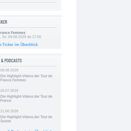
ICKER
 France Femmes
, So. 09.08.2026 ab 17:00
e-Ticker im Überblick
 & PODCASTS
08.08.2026
Die Highlight-Videos der Tour de
France Femmes
26.07.2026
Die Highlight-Videos der Tour de
France
21.06.2026
Die Highlight-Videos der Tour de
Suisse