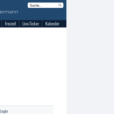
Freizeit
Live-Ticker
Kalender
-Login