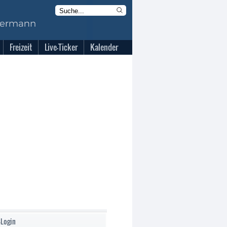
Freizeit
Live-Ticker
Kalender
-Login