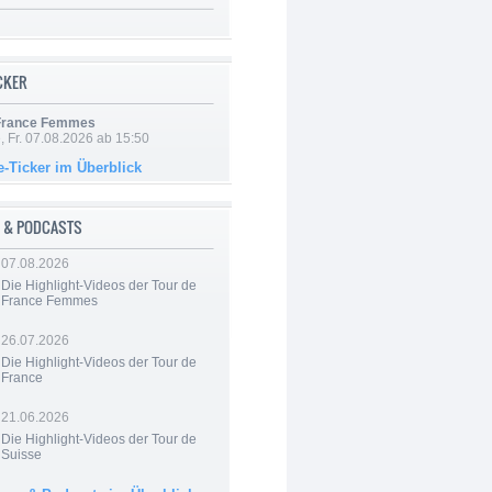
ICKER
 France Femmes
, Fr. 07.08.2026 ab 15:50
e-Ticker im Überblick
 & PODCASTS
07.08.2026
Die Highlight-Videos der Tour de
France Femmes
26.07.2026
Die Highlight-Videos der Tour de
France
21.06.2026
Die Highlight-Videos der Tour de
Suisse