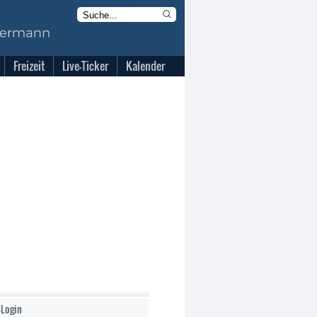
Freizeit
Live-Ticker
Kalender
-Login