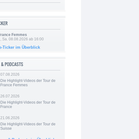
ICKER
 France Femmes
, Sa. 08.08.2026 ab 16:00
e-Ticker im Überblick
 & PODCASTS
07.08.2026
Die Highlight-Videos der Tour de
France Femmes
26.07.2026
Die Highlight-Videos der Tour de
France
21.06.2026
Die Highlight-Videos der Tour de
Suisse