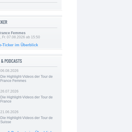
ICKER
 France Femmes
, Fr. 07.08.2026 ab 15:50
e-Ticker im Überblick
 & PODCASTS
06.08.2026
Die Highlight-Videos der Tour de
France Femmes
26.07.2026
Die Highlight-Videos der Tour de
France
21.06.2026
Die Highlight-Videos der Tour de
Suisse