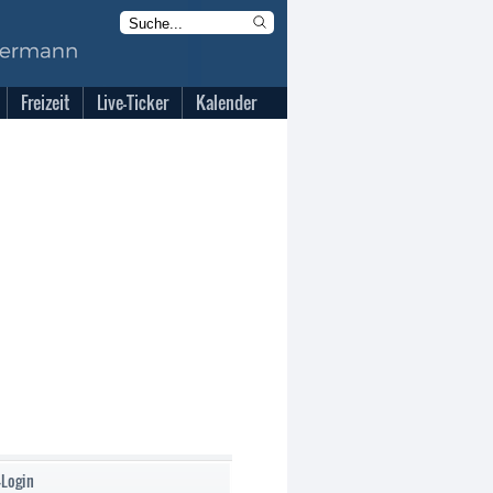
Freizeit
Live-Ticker
Kalender
-Login