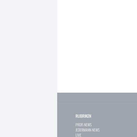
RUBRIKEN
PROFI-NEWS
JEDERMANN-NEWS
LIVE