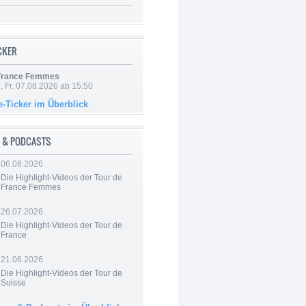
ICKER
 France Femmes
, Fr. 07.08.2026 ab 15:50
e-Ticker im Überblick
 & PODCASTS
06.08.2026
Die Highlight-Videos der Tour de
France Femmes
26.07.2026
Die Highlight-Videos der Tour de
France
21.06.2026
Die Highlight-Videos der Tour de
Suisse