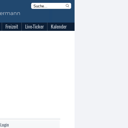
Freizeit
Live-Ticker
Kalender
-Login