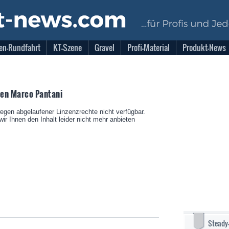
en-Rundfahrt
KT-Szene
Gravel
Profi-Material
Produkt-News
gen Marco Pantani
wegen abgelaufener Linzenzrechte nicht verfügbar.
ir Ihnen den Inhalt leider nicht mehr anbieten
Steady