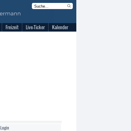
Freizeit
Live-Ticker
Kalender
-Login