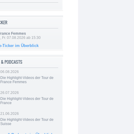
ICKER
 France Femmes
, Fr. 07.08.2026 ab 15:30
e-Ticker im Überblick
 & PODCASTS
06.08.2026
Die Highlight-Videos der Tour de
France Femmes
26.07.2026
Die Highlight-Videos der Tour de
France
21.06.2026
Die Highlight-Videos der Tour de
Suisse