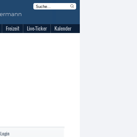
Freizeit
Live-Ticker
Kalender
-Login