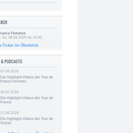
ICKER
 France Femmes
, Sa. 08.08.2026 ab 16:00
e-Ticker im Überblick
 & PODCASTS
07.08.2026
Die Highlight-Videos der Tour de
France Femmes
26.07.2026
Die Highlight-Videos der Tour de
France
21.06.2026
Die Highlight-Videos der Tour de
Suisse