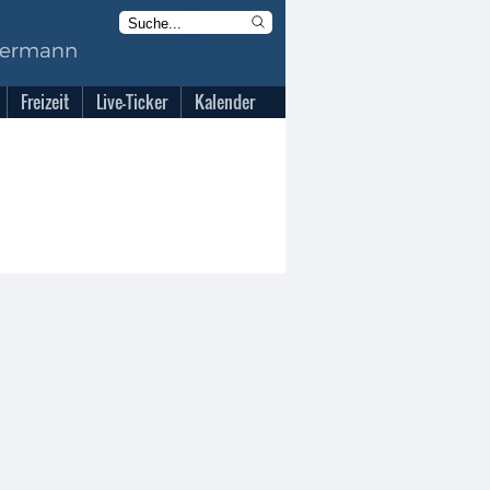
Freizeit
Live-Ticker
Kalender