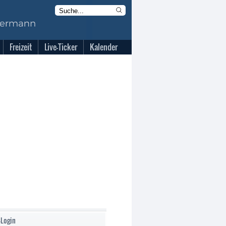
Freizeit
Live-Ticker
Kalender
-Login