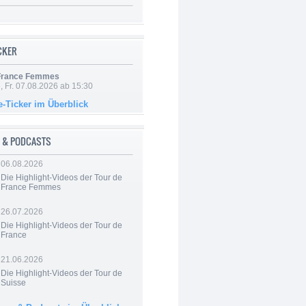
ICKER
 France Femmes
, Fr. 07.08.2026 ab 15:30
e-Ticker im Überblick
 & PODCASTS
06.08.2026
Die Highlight-Videos der Tour de
France Femmes
26.07.2026
Die Highlight-Videos der Tour de
France
21.06.2026
Die Highlight-Videos der Tour de
Suisse