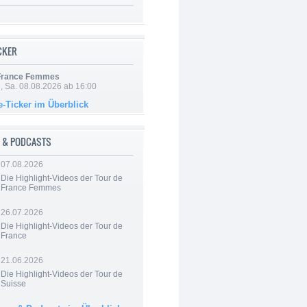
ICKER
 France Femmes
, Sa. 08.08.2026 ab 16:00
e-Ticker im Überblick
 & PODCASTS
07.08.2026
Die Highlight-Videos der Tour de
France Femmes
26.07.2026
Die Highlight-Videos der Tour de
France
21.06.2026
Die Highlight-Videos der Tour de
Suisse