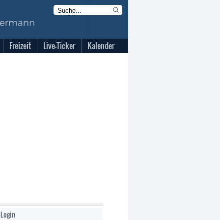
Freizeit
Live-Ticker
Kalender
-Login