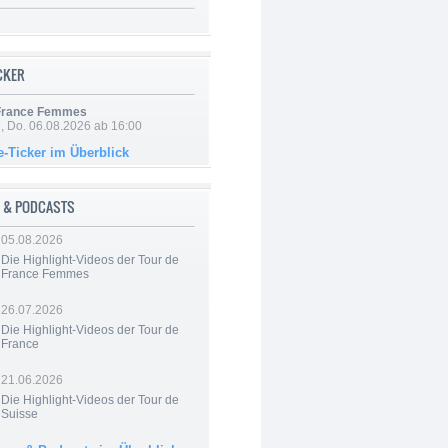
ICKER
 France Femmes
e, Do. 06.08.2026 ab 16:00
e-Ticker im Überblick
 & PODCASTS
05.08.2026
Die Highlight-Videos der Tour de
France Femmes
26.07.2026
Die Highlight-Videos der Tour de
France
21.06.2026
Die Highlight-Videos der Tour de
Suisse