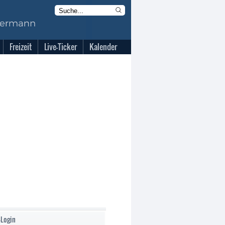
Freizeit
Live-Ticker
Kalender
-Login