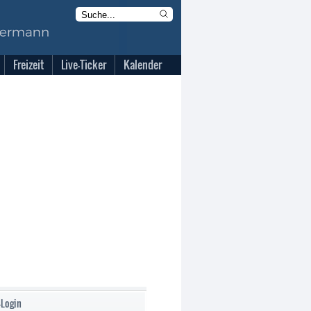
Freizeit
Live-Ticker
Kalender
-Login