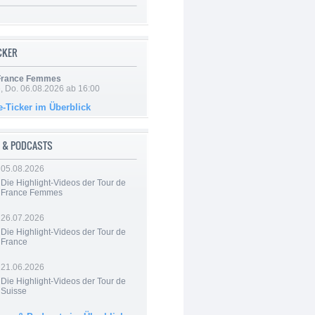
ICKER
 France Femmes
e, Do. 06.08.2026 ab 16:00
e-Ticker im Überblick
 & PODCASTS
05.08.2026
Die Highlight-Videos der Tour de
France Femmes
26.07.2026
Die Highlight-Videos der Tour de
France
21.06.2026
Die Highlight-Videos der Tour de
Suisse