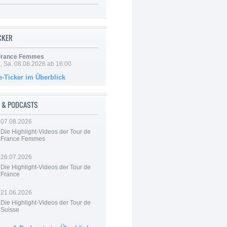
ICKER
 France Femmes
, Sa. 08.08.2026 ab 16:00
e-Ticker im Überblick
 & PODCASTS
07.08.2026
Die Highlight-Videos der Tour de
France Femmes
26.07.2026
Die Highlight-Videos der Tour de
France
21.06.2026
Die Highlight-Videos der Tour de
Suisse