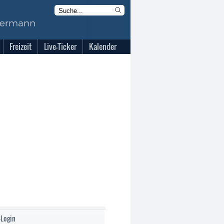
Freizeit
Live-Ticker
Kalender
-Login