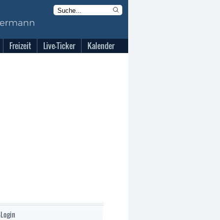
Freizeit
Live-Ticker
Kalender
-Login