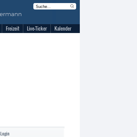
Freizeit
Live-Ticker
Kalender
-Login