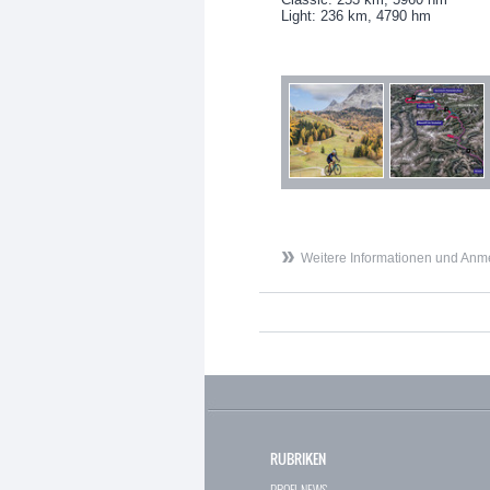
Light: 236 km, 4790 hm
Weitere Informationen und Anm
RUBRIKEN
PROFI-NEWS