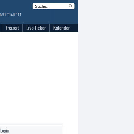
Freizeit
Live-Ticker
Kalender
-Login