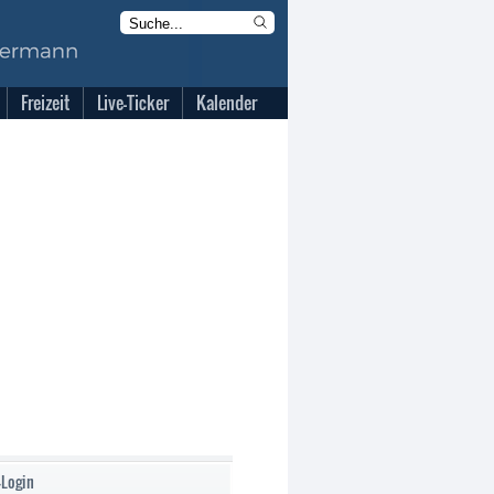
Freizeit
Live-Ticker
Kalender
-Login