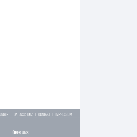
LUNGEN
|
DATENSCHUTZ
|
KONTAKT
|
IMPRESSUM
ÜBER UNS