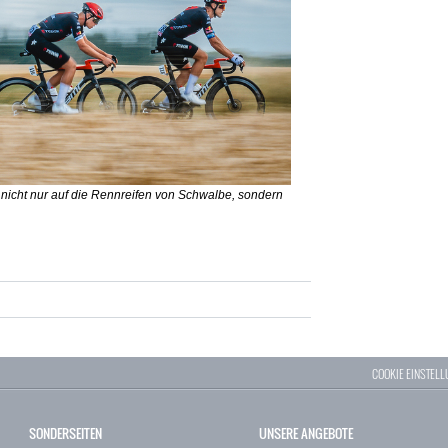
 nicht nur auf die Rennreifen von Schwalbe, sondern
COOKIE EINSTEL
SONDERSEITEN
UNSERE ANGEBOTE