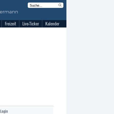
Freizeit
Live-Ticker
Kalender
-Login