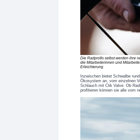
Die Radprofis selbst werden ihre n
die Mitarbeiterinnen und Mitarbeite
Erleichterung.
Inzwischen bietet Schwalbe rund 
Ökosystem an, vom einzelnen Ven
Schlauch mit Clik Valve. Ob Radpr
profitieren können sie alle vom n