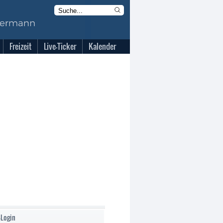
Freizeit
Live-Ticker
Kalender
-Login