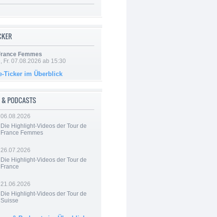
ICKER
 France Femmes
, Fr. 07.08.2026 ab 15:30
e-Ticker im Überblick
 & PODCASTS
06.08.2026
Die Highlight-Videos der Tour de
France Femmes
26.07.2026
Die Highlight-Videos der Tour de
France
21.06.2026
Die Highlight-Videos der Tour de
Suisse