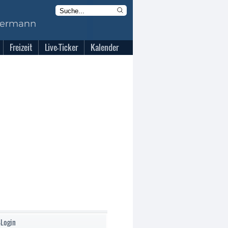
Freizeit
Live-Ticker
Kalender
-Login