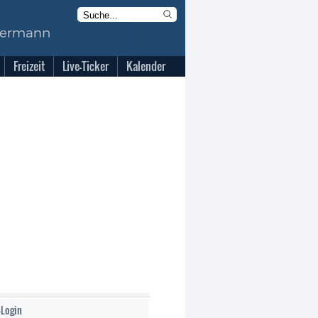
Freizeit
Live-Ticker
Kalender
-Login