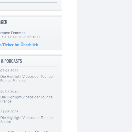
ICKER
 France Femmes
, Sa. 08.08.2026 ab 16:00
e-Ticker im Überblick
 & PODCASTS
07.08.2026
Die Highlight-Videos der Tour de
France Femmes
26.07.2026
Die Highlight-Videos der Tour de
France
21.06.2026
Die Highlight-Videos der Tour de
Suisse