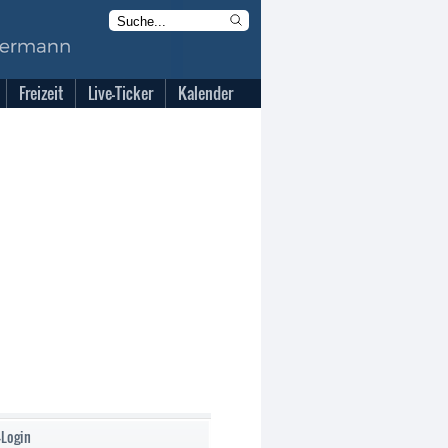
Freizeit
Live-Ticker
Kalender
-Login