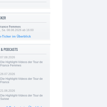
ICKER
 France Femmes
, Sa. 08.08.2026 ab 16:00
e-Ticker im Überblick
 & PODCASTS
07.08.2026
Die Highlight-Videos der Tour de
France Femmes
26.07.2026
Die Highlight-Videos der Tour de
France
21.06.2026
Die Highlight-Videos der Tour de
Suisse