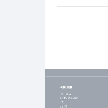
RUBRIKEN
PROFI-NEWS
JEDERMANN-NEWS
LIVE
MARKT