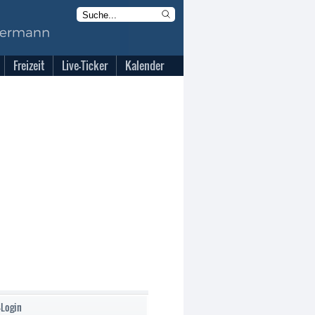
Freizeit
Live-Ticker
Kalender
-Login