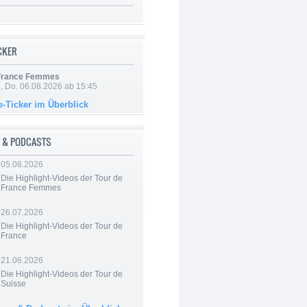
ICKER
 France Femmes
e, Do. 06.08.2026 ab 15:45
e-Ticker im Überblick
 & PODCASTS
05.08.2026
Die Highlight-Videos der Tour de
France Femmes
26.07.2026
Die Highlight-Videos der Tour de
France
21.06.2026
Die Highlight-Videos der Tour de
Suisse