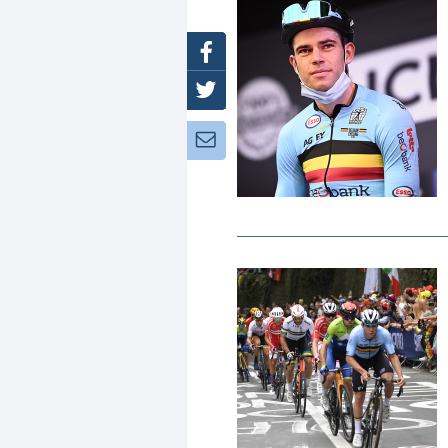
Facebook
Twitter
Newsletter: