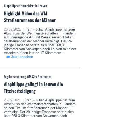
Alaphilippe triumphiert in Leuven
Highlight-Video des WM-
Straßenrennens der Männer
26.09.2021 |
(rsn) - Julian Alaphilippe hat zum
Abschluss der Weltmeisterschaften in Flandern
auf überragende Art und Weise seinen Titel im
Straßenrennen der Männer verteidigt. Der 29-
jährige Franzose setzte sich über 268,3
Kilometer von Antwerpen nach Leuven mit einer
Attacke auf den letzten 17 Kilometern...
Jetzt ansehen
Ergebnismeldung WM-Straßenrennen
Alaphilippe gelingt in Leuven die
Titelverteidigung
26.09.2021 |
(rsn) - Julian Alaphilippe hat zum
Abschluss der Weltmeisterschaften in Flandern
seinen Titel im Straßenrennen der Männer
verteidigt. Der 29-jährige Franzose setzte sich
über 268,3 Kilometer von Antwerpen nach