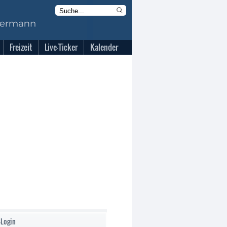
Freizeit
Live-Ticker
Kalender
-Login