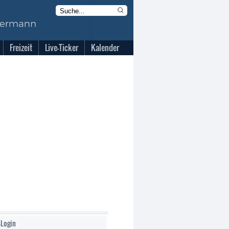
Freizeit
Live-Ticker
Kalender
-Login