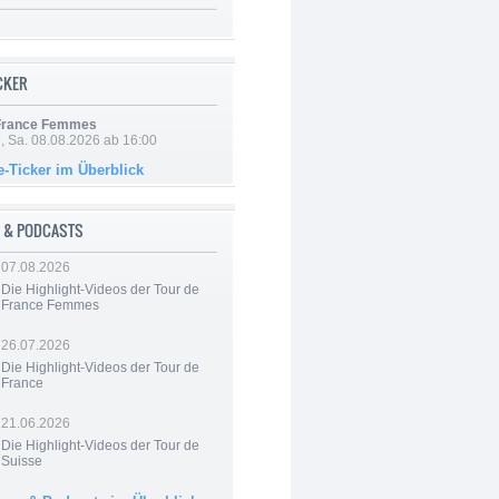
ICKER
 France Femmes
, Sa. 08.08.2026 ab 16:00
e-Ticker im Überblick
 & PODCASTS
07.08.2026
Die Highlight-Videos der Tour de
France Femmes
26.07.2026
Die Highlight-Videos der Tour de
France
21.06.2026
Die Highlight-Videos der Tour de
Suisse