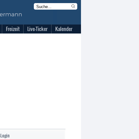
Freizeit
Live-Ticker
Kalender
-Login