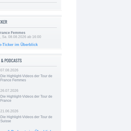
ICKER
 France Femmes
, Sa. 08.08.2026 ab 16:00
e-Ticker im Überblick
 & PODCASTS
07.08.2026
Die Highlight-Videos der Tour de
France Femmes
26.07.2026
Die Highlight-Videos der Tour de
France
21.06.2026
Die Highlight-Videos der Tour de
Suisse