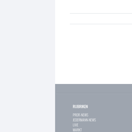
RUBRIKEN
PROFI-NEWS
JEDERMANN-NEWS
LIVE
MARKT