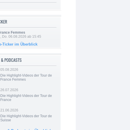
ICKER
 France Femmes
e, Do. 06.08.2026 ab 15:45
e-Ticker im Überblick
 & PODCASTS
05.08.2026
Die Highlight-Videos der Tour de
France Femmes
26.07.2026
Die Highlight-Videos der Tour de
France
21.06.2026
Die Highlight-Videos der Tour de
Suisse