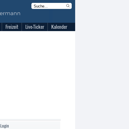
Freizeit
Live-Ticker
Kalender
-Login