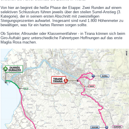
Von hier an beginnt die heiße Phase der Etappe: Zwei Runden auf einem
selektiven Schlusskurs führen jeweils über den steilen Surrel-Anstieg (3.
Kategorie), der in seinem ersten Abschnitt mit zweistelligen
Steigungsprozenten aufwartet. Insgesamt sind rund 1.800 Höhenmeter zu
bewältigen, was für ein hartes Rennen sorgen sollte.
Ob Sprinter, Allrounder oder Klassementfahrer - in Tirana können sich beim
Giro-Auftakt ganz unterschiedliche Fahrertypen Hoffnungen auf das erste
Maglia Rosa machen.