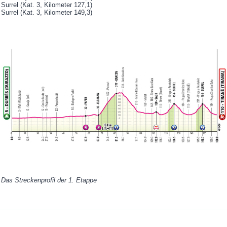
Surrel (Kat. 3, Kilometer 127,1)
Surrel (Kat. 3, Kilometer 149,3)
Das Streckenprofil der 1. Etappe