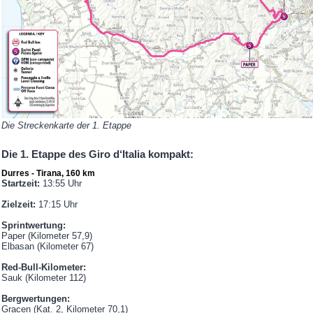
Die Streckenkarte der 1. Etappe
Die 1. Etappe des Giro d‘Italia kompakt:
Durres - Tirana, 160 km
Startzeit:
13:55 Uhr
Zielzeit:
17:15 Uhr
Sprintwertung:
Paper (Kilometer 57,9)
Elbasan (Kilometer 67)
Red-Bull-Kilometer:
Sauk (Kilometer 112)
Bergwertungen:
Gracen (Kat. 2, Kilometer 70,1)