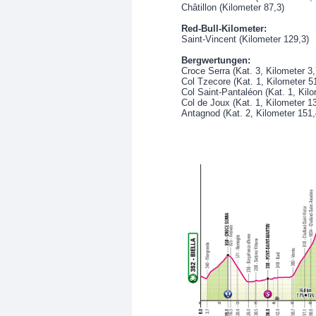
Châtillon (Kilometer 87,3)
Red-Bull-Kilometer:
Saint-Vincent (Kilometer 129,3)
Bergwertungen:
Croce Serra (Kat. 3, Kilometer 3,
Col Tzecore (Kat. 1, Kilometer 5
Col Saint-Pantaléon (Kat. 1, Kilo
Col de Joux (Kat. 1, Kilometer 1
Antagnod (Kat. 2, Kilometer 151,