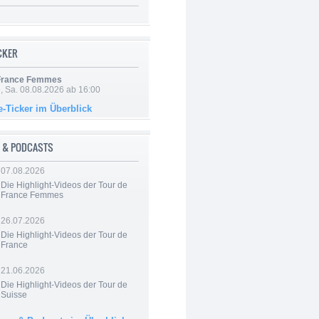
ICKER
 France Femmes
, Sa. 08.08.2026 ab 16:00
e-Ticker im Überblick
 & PODCASTS
07.08.2026
Die Highlight-Videos der Tour de
France Femmes
26.07.2026
Die Highlight-Videos der Tour de
France
21.06.2026
Die Highlight-Videos der Tour de
Suisse