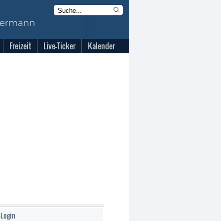
Freizeit
Live-Ticker
Kalender
-Login