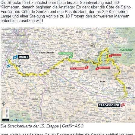
Die Strecke führt zunächst eher flach bis zur Sprintwertung nach 60
Kilometern, danach beginnen die Anstiege: Es geht über die Côte de Saint-
Ferréol, die Côte de Sorèze und den Pas du Sant, der mit 2,9 Kilometern
Länge und einer Steigung von bis zu 10 Prozent den schwereren Männern
ordentlich zusetzen wird.
Die Streckenkarte der 15. Etappe | Grafik: ASO