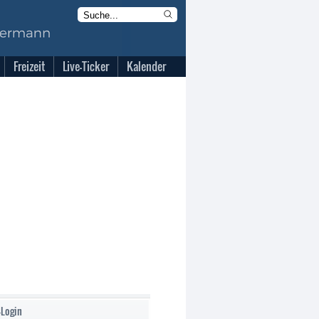
Freizeit
Live-Ticker
Kalender
-Login