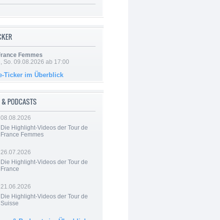
ICKER
 France Femmes
, So. 09.08.2026 ab 17:00
e-Ticker im Überblick
 & PODCASTS
08.08.2026
Die Highlight-Videos der Tour de
France Femmes
26.07.2026
Die Highlight-Videos der Tour de
France
21.06.2026
Die Highlight-Videos der Tour de
Suisse