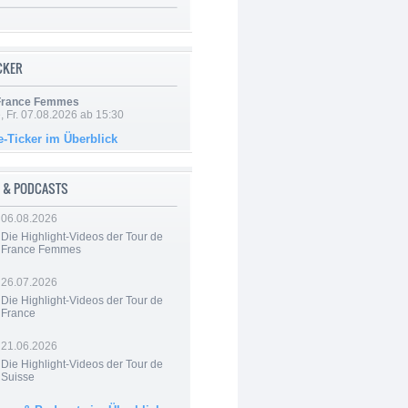
ICKER
 France Femmes
, Fr. 07.08.2026 ab 15:30
e-Ticker im Überblick
 & PODCASTS
06.08.2026
Die Highlight-Videos der Tour de
France Femmes
26.07.2026
Die Highlight-Videos der Tour de
France
21.06.2026
Die Highlight-Videos der Tour de
Suisse