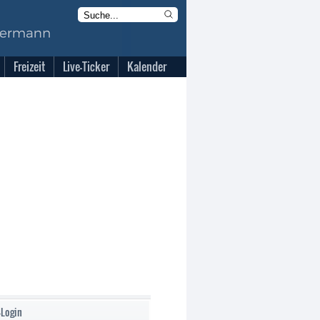
Freizeit
Live-Ticker
Kalender
-Login