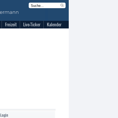
Freizeit
Live-Ticker
Kalender
-Login