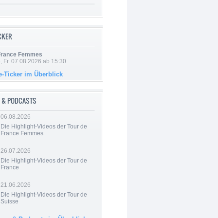
ICKER
 France Femmes
, Fr. 07.08.2026 ab 15:30
e-Ticker im Überblick
 & PODCASTS
06.08.2026
Die Highlight-Videos der Tour de
France Femmes
26.07.2026
Die Highlight-Videos der Tour de
France
21.06.2026
Die Highlight-Videos der Tour de
Suisse