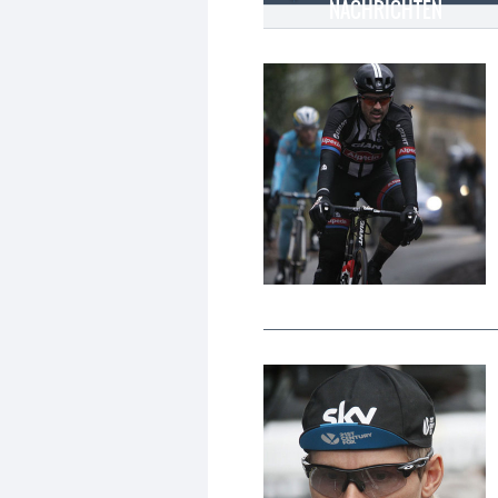
NACHRICHTEN