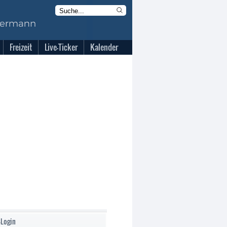
Freizeit
Live-Ticker
Kalender
-Login