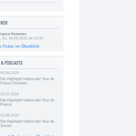
ICKER
 France Femmes
e, Do. 06.08.2026 ab 15:45
e-Ticker im Überblick
 & PODCASTS
06.08.2026
Die Highlight-Videos der Tour de
France Femmes
26.07.2026
Die Highlight-Videos der Tour de
France
21.06.2026
Die Highlight-Videos der Tour de
Suisse