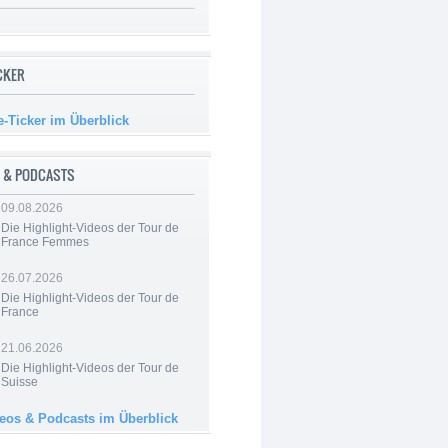
ICKER
e-Ticker im Überblick
 & PODCASTS
09.08.2026
Die Highlight-Videos der Tour de
France Femmes
26.07.2026
Die Highlight-Videos der Tour de
France
21.06.2026
Die Highlight-Videos der Tour de
Suisse
deos & Podcasts im Überblick