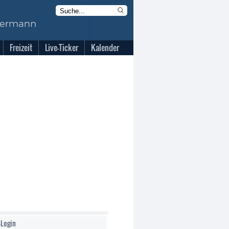
Freizeit
Live-Ticker
Kalender
-Login