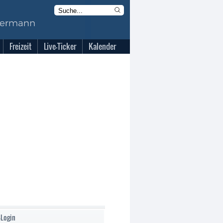
Freizeit
Live-Ticker
Kalender
-Login