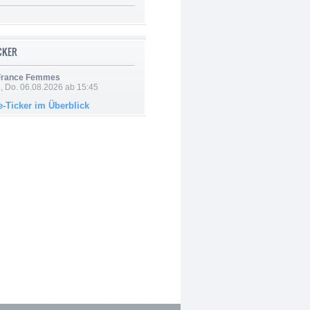
ICKER
 France Femmes
e, Do. 06.08.2026 ab 15:45
e-Ticker im Überblick