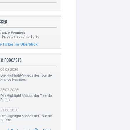
ICKER
 France Femmes
, Fr. 07.08.2026 ab 15:30
e-Ticker im Überblick
 & PODCASTS
06.08.2026
Die Highlight-Videos der Tour de
France Femmes
26.07.2026
Die Highlight-Videos der Tour de
France
21.06.2026
Die Highlight-Videos der Tour de
Suisse