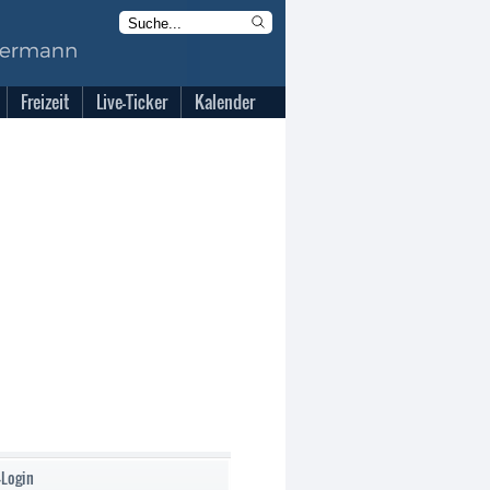
Freizeit
Live-Ticker
Kalender
-Login