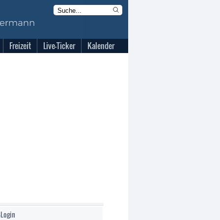
Freizeit
Live-Ticker
Kalender
-Login