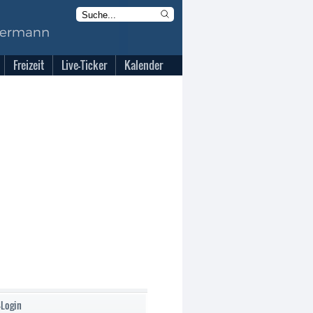
Freizeit
Live-Ticker
Kalender
-Login