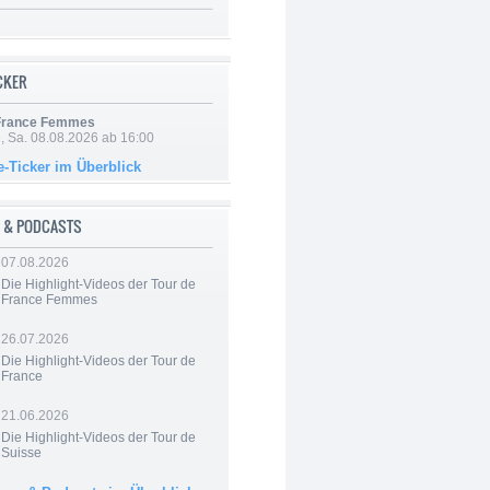
ICKER
 France Femmes
, Sa. 08.08.2026 ab 16:00
e-Ticker im Überblick
 & PODCASTS
07.08.2026
Die Highlight-Videos der Tour de
France Femmes
26.07.2026
Die Highlight-Videos der Tour de
France
21.06.2026
Die Highlight-Videos der Tour de
Suisse