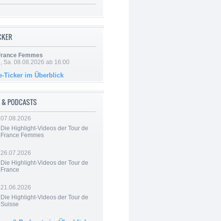
ICKER
 France Femmes
, Sa. 08.08.2026 ab 16:00
e-Ticker im Überblick
 & PODCASTS
07.08.2026
Die Highlight-Videos der Tour de
France Femmes
26.07.2026
Die Highlight-Videos der Tour de
France
21.06.2026
Die Highlight-Videos der Tour de
Suisse