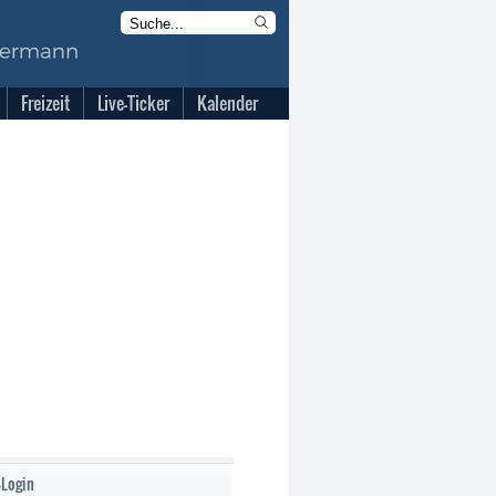
Freizeit
Live-Ticker
Kalender
-Login