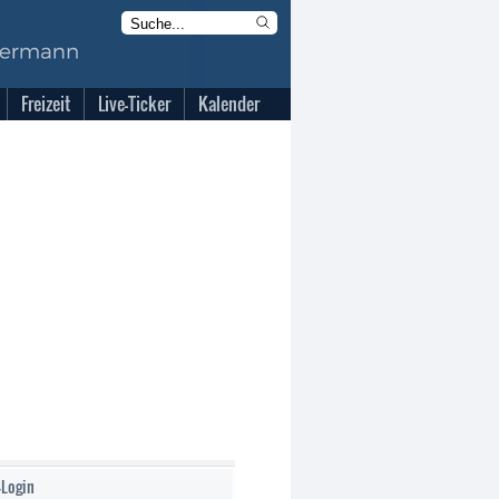
Freizeit
Live-Ticker
Kalender
-Login