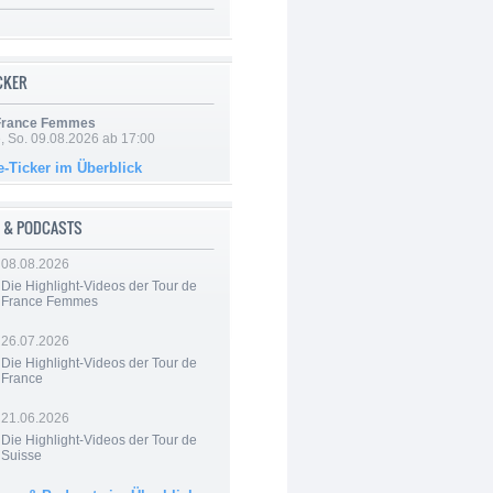
ICKER
 France Femmes
, So. 09.08.2026 ab 17:00
e-Ticker im Überblick
 & PODCASTS
08.08.2026
Die Highlight-Videos der Tour de
France Femmes
26.07.2026
Die Highlight-Videos der Tour de
France
21.06.2026
Die Highlight-Videos der Tour de
Suisse