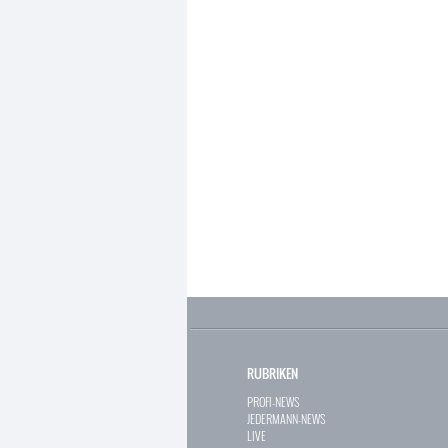
RUBRIKEN
PROFI-NEWS
JEDERMANN-NEWS
LIVE